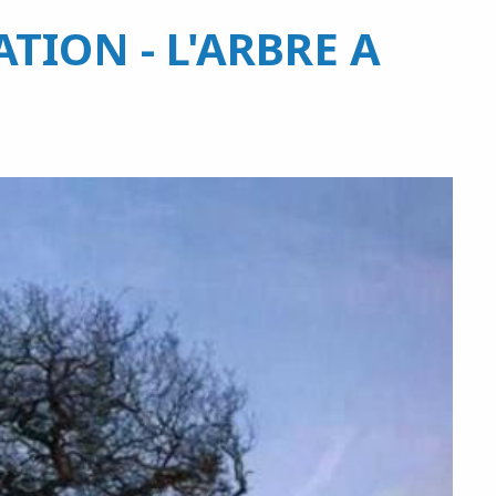
ATION - L'ARBRE A