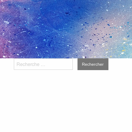
Rechercher