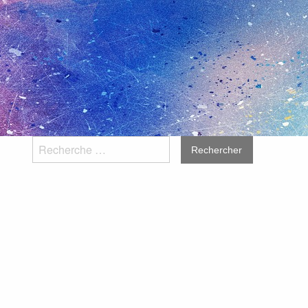
Rechercher