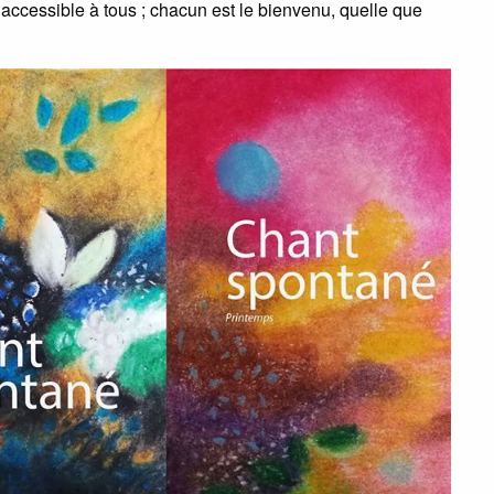
t accessible à tous ; chacun est le bienvenu, quelle que