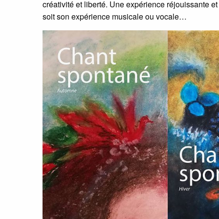
créativité et liberté. Une expérience réjouissante e
soit son expérience musicale ou vocale…